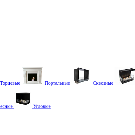
Торцевые
Портальные
Сквозные
есные
Угловые