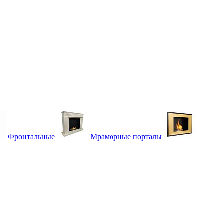
Фронтальные
Мраморные порталы